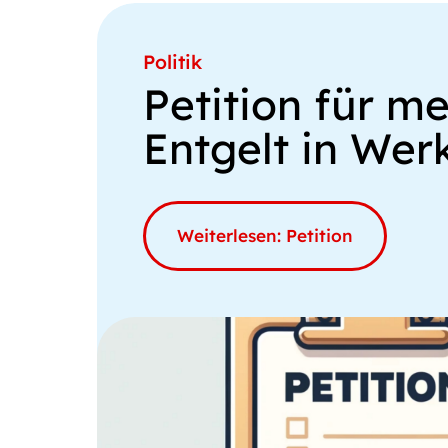
Politik
Petition für m
Entgelt in Wer
Weiterlesen: Petition