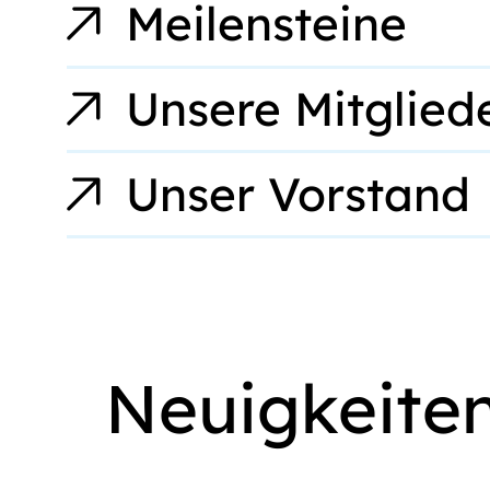
Meilensteine
Unsere Mitglied
Unser Vorstand
Neuigkeite