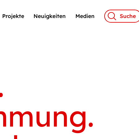
Projekte
Neuigkeiten
Medien
Suche
.
mmung.