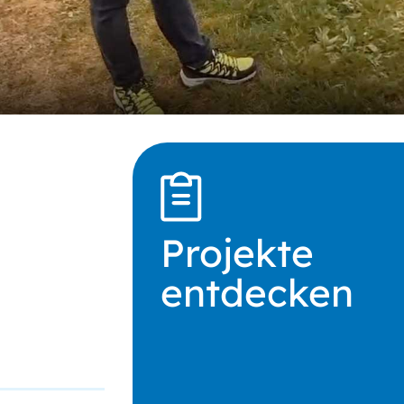
Projekte
entdecken