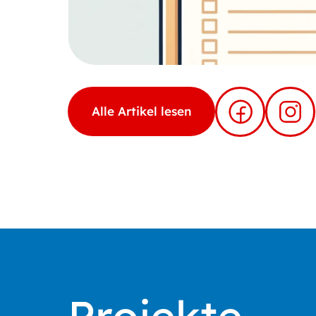
Alle Artikel lesen