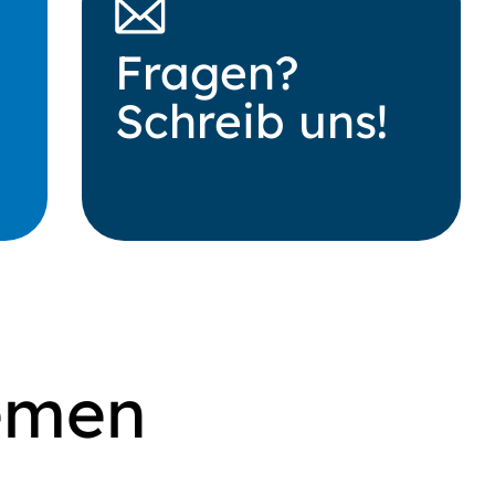
Fragen?
Schreib uns!
hemen