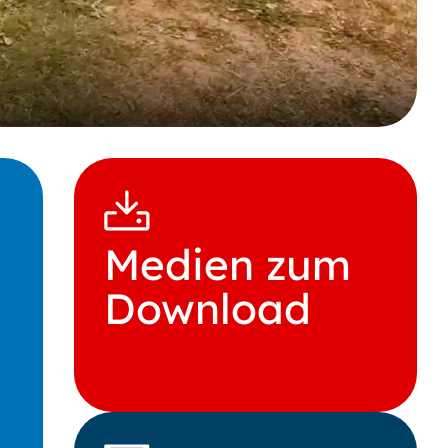
Medien zum
Download