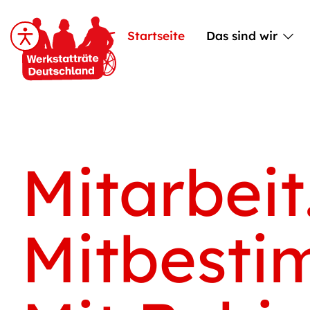
Startseite
Das sind wir
Mitarbeit
Mitbesti