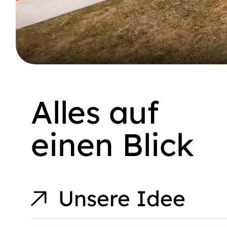
Alles auf
einen Blick
Unsere Idee