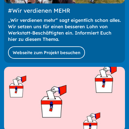
#Wir verdienen MEHR
„Wir verdienen mehr“ sagt eigentlich schon alles.
Wir setzen uns für einen besseren Lohn von
Werkstatt-Beschäftigten ein. Informiert Euch
hier zu diesem Thema.
Webseite zum Projekt besuchen