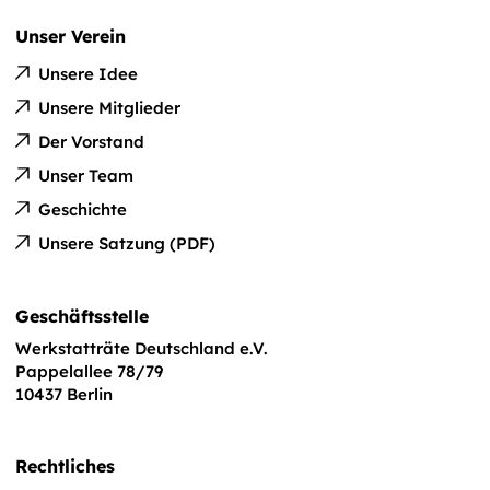
Unser Verein
Unsere Idee
Unsere Mitglieder
Der Vorstand
Unser Team
Geschichte
Unsere Satzung (PDF)
Geschäftsstelle
Werkstatträte Deutschland e.V.
Pappelallee 78/79
10437 Berlin
Rechtliches