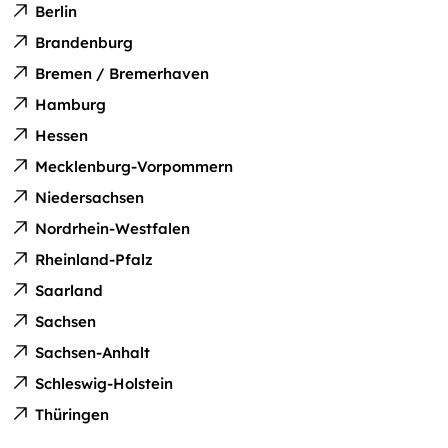
Berlin
Brandenburg
Bremen / Bremerhaven
Hamburg
Hessen
Mecklenburg-Vorpommern
Niedersachsen
Nordrhein-Westfalen
Rheinland-Pfalz
Saarland
Sachsen
Sachsen-Anhalt
Schleswig-Holstein
Thüringen