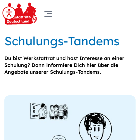
Schulungs-Tandems
Du bist Werkstattrat und hast Interesse an einer
Schulung? Dann informiere Dich hier über die
Angebote unserer Schulungs-Tandems.