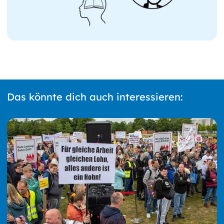
Das könnte dich auch interessieren: