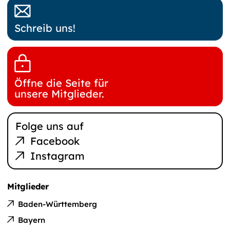
Schreib uns!
Öffne die Seite für
unsere Mitglieder.
Folge uns auf
Facebook
Instagram
Mitglieder
Baden-Württemberg
Bayern