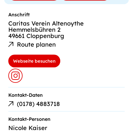
Anschrift
Caritas Verein Altenoythe
Hemmelsbühren 2
49661 Cloppenburg
Route planen
Webseite besuchen
Kontakt-Daten
Telefonnummer
(0178) 4883718
Kontakt-Personen
Nicole Kaiser