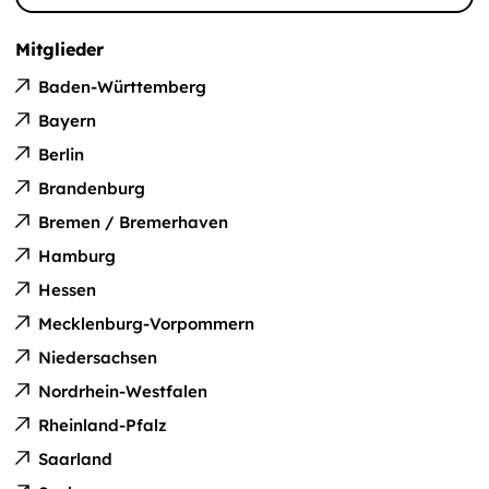
Mitglieder
Baden-Württemberg
Bayern
Berlin
Brandenburg
Bremen / Bremerhaven
Hamburg
Hessen
Mecklenburg-Vorpommern
Niedersachsen
Nordrhein-Westfalen
Rheinland-Pfalz
Saarland