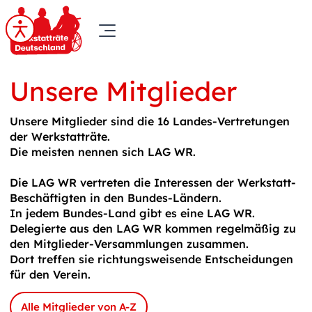
Unsere Mitglieder
Unsere Mitglieder sind die 16 Landes-Vertretungen
der Werkstatträte.
Die meisten nennen sich LAG WR.
Die LAG WR vertreten die Interessen der Werkstatt-
Beschäftigten in den Bundes-Ländern.
In jedem Bundes-Land gibt es eine LAG WR.
Delegierte aus den LAG WR kommen regelmäßig zu
den Mitglieder-Versammlungen zusammen.
Dort treffen sie richtungsweisende Entscheidungen
für den Verein.
Alle Mitglieder von A-Z