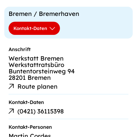
Bremen / Bremerhaven
Kontakt-Daten
Anschrift
Werkstatt Bremen
Werkstattratsbüro
Buntentorsteinweg 94
28201 Bremen
Route planen
Kontakt-Daten
Telefonnummer
(0421) 36115398
Kontakt-Personen
Martin Cordes