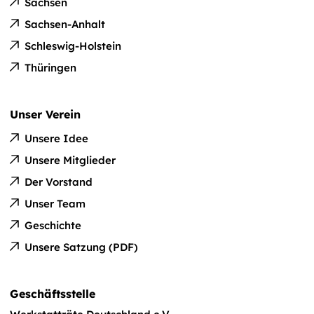
Sachsen
Sachsen-Anhalt
Schleswig-Holstein
Thüringen
Unser Verein
Unsere Idee
Unsere Mitglieder
Der Vorstand
Unser Team
Geschichte
Unsere Satzung (PDF)
Geschäftsstelle