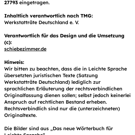
27793
eingetragen.
Inhaltlich verantwortlich nach TMG:
Werkstatträte Deutschland e. V.
Verantwortlich für das Design und die Umsetzung
(c):
schiebezimmer.de
Hinweis:
Wir bitten zu beachten, dass die in Leichte Sprache
übersetzten juristischen Texte (Satzung
Werkstatträte Deutschland) lediglich zur
sprachlichen Erläuterung der rechtsverbindlichen
Originalfassung dienen sollen; selbst jedoch keinerlei
Anspruch auf rechtlichen Bestand erheben.
Rechtsverbindlich sind nur die (unterzeichneten)
Originaltexte.
Die Bilder sind aus „Das neue Wörterbuch für