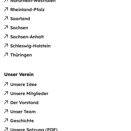
Nordrhein-Westfalen
Rheinland-Pfalz
Saarland
Sachsen
Sachsen-Anhalt
Schleswig-Holstein
Thüringen
Unser Verein
Unsere Idee
Unsere Mitglieder
Der Vorstand
Unser Team
Geschichte
Unsere Satzung (PDF)