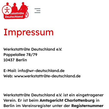
Impressum
Werkstatträte Deutschland e.V.
Pappelallee 78/79
10437 Berlin
E-Mail: info@wr-deutschland.de
Web: www.werkstatträte-deutschland.de
Werkstatträte Deutschland e.V. ist ein eingetragener
Verein. Er ist beim
Amtsgericht Charlottenburg
in
Berlin im Vereinsregister unter der
Registernummer