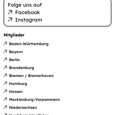
Folge uns auf
Facebook
Instagram
Mitglieder
Baden-Württemberg
Bayern
Berlin
Brandenburg
Bremen / Bremerhaven
Hamburg
Hessen
Mecklenburg-Vorpommern
Niedersachsen