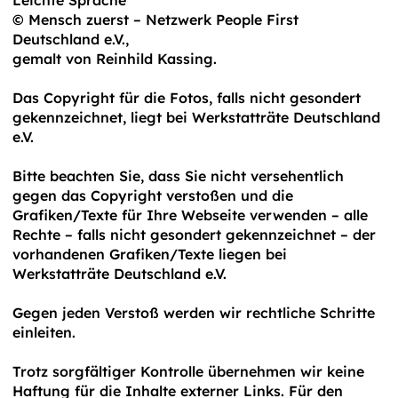
Leichte Sprache“
© Mensch zuerst – Netzwerk People First
Deutschland e.V.,
gemalt von Reinhild Kassing.
Das Copyright für die Fotos, falls nicht gesondert
gekennzeichnet, liegt bei Werkstatträte Deutschland
e.V.
Bitte beachten Sie, dass Sie nicht versehentlich
gegen das Copyright verstoßen und die
Grafiken/Texte für Ihre Webseite verwenden – alle
Rechte – falls nicht gesondert gekennzeichnet – der
vorhandenen Grafiken/Texte liegen bei
Werkstatträte Deutschland e.V.
Gegen jeden Verstoß werden wir rechtliche Schritte
einleiten.
Trotz sorgfältiger Kontrolle übernehmen wir keine
Haftung für die Inhalte externer Links. Für den