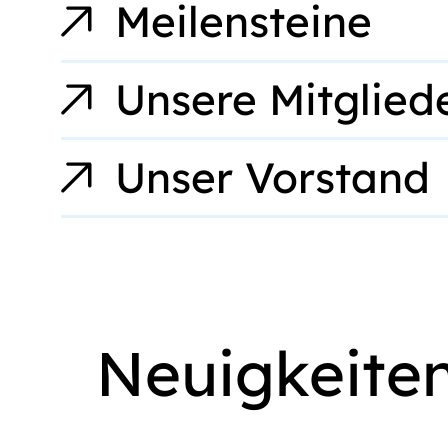
Meilensteine
Unsere Mitglied
Unser Vorstand
Neuigkeite