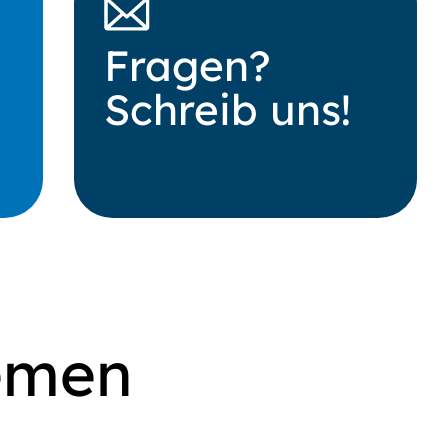
Fragen?
Schreib uns!
hemen