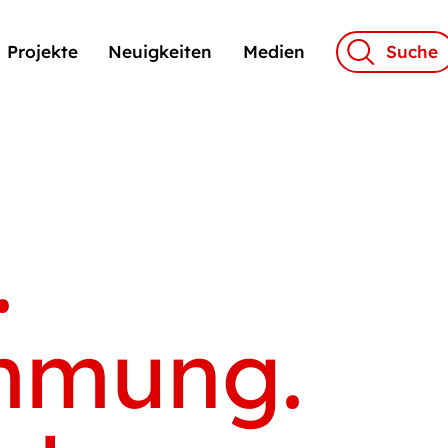
Projekte
Neuigkeiten
Medien
Suche
.
mmung.