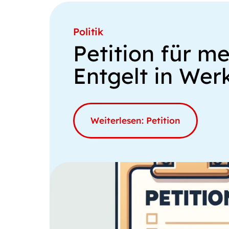
Politik
Petition für m
Entgelt in Wer
Weiterlesen: Petition