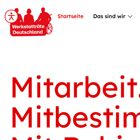
Startseite
Das sind wir
Mitarbeit
Mitbesti