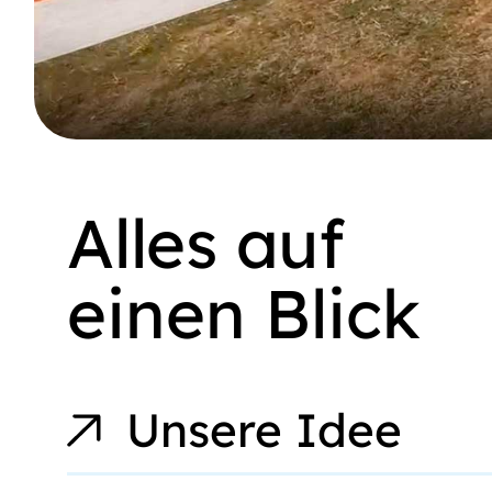
Alles auf
einen Blick
Unsere Idee