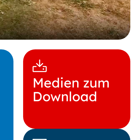
Medien zum
Download