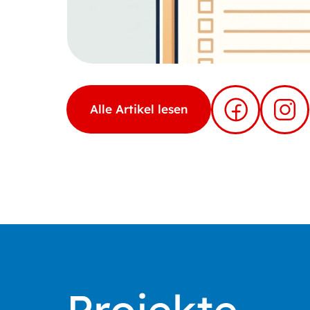
Alle Artikel lesen