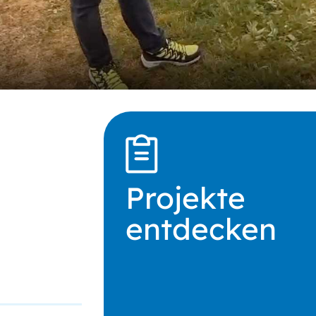
Projekte
entdecken