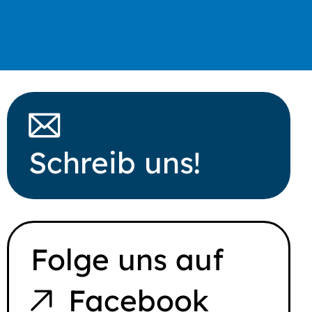
Schreib uns!
Folge uns auf
Facebook