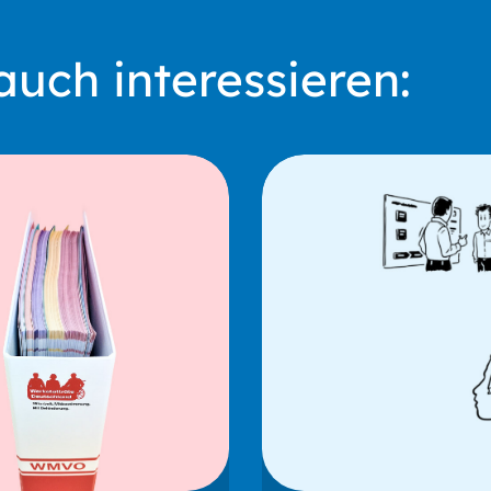
auch interessieren: