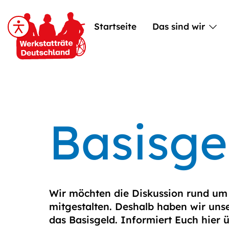
Startseite
Das sind wir
Basisgel
Wir möchten die Diskussion rund um
mitgestalten. Deshalb haben wir uns
das Basisgeld. Informiert Euch hier 