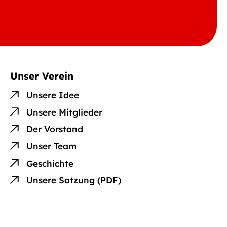
Unser Verein
Unsere Idee
Unsere Mitglieder
Der Vorstand
Unser Team
Geschichte
Unsere Satzung (PDF)