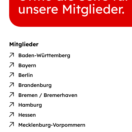
unsere Mitglieder.
Mitglieder
Baden-Württemberg
Bayern
Berlin
Brandenburg
Bremen / Bremerhaven
Hamburg
Hessen
Mecklenburg-Vorpommern