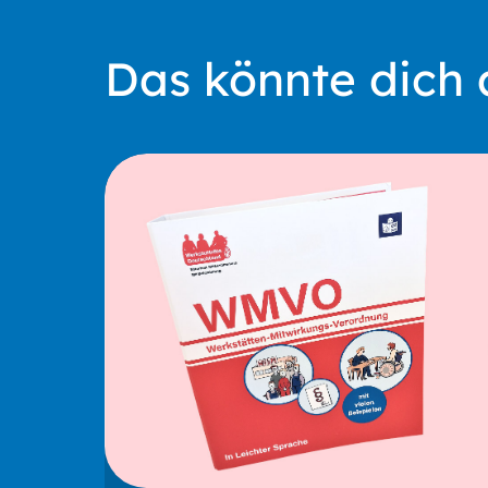
Das könnte dich 