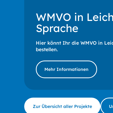
WMVO in Leich
Sprache
Hier könnt Ihr die WMVO in Lei
bestellen.
Mehr Informationen
Zur Übersicht aller Projekte
U