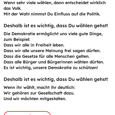
Wenn sehr viele wählen, dann entscheidet wirklich
das Volk.
Mit der Wahl nimmst Du Einfluss auf die Politik.
Deshalb ist es wichtig, dass Du wählen gehst!
Die Demokratie ermöglicht uns viele gute Dinge,
zum Beispiel:
Dass wir alle in Freiheit leben.
Dass wir alle unsere Meinung frei sagen dürfen.
Dass die Gesetze für alle Menschen gelten.
Dass alle Bürger und Bürgerinnen wählen dürfen.
Es ist wichtig, unsere Demokratie zu schützen!
Deshalb ist es wichtig, dass Du wählen gehst!
Wenn ihr wählt, macht ihr deutlich:
Wir gehören zur Gesellschaft dazu.
Und wir möchten mitgestalten.