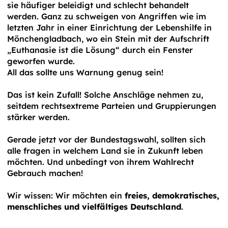
sie häufiger beleidigt und schlecht behandelt
werden. Ganz zu schweigen von Angriffen wie im
letzten Jahr in einer Einrichtung der Lebenshilfe in
Mönchengladbach, wo ein Stein mit der Aufschrift
„Euthanasie ist die Lösung“ durch ein Fenster
geworfen wurde.
All das sollte uns Warnung genug sein!
Das ist kein Zufall! Solche Anschläge nehmen zu,
seitdem rechtsextreme Parteien und Gruppierungen
stärker werden.
Gerade jetzt vor der Bundestagswahl, sollten sich
alle fragen in welchem Land sie in Zukunft leben
möchten. Und unbedingt von ihrem Wahlrecht
Gebrauch machen!
Wir wissen: Wir möchten ein
freies, demokratisches,
menschliches und vielfältiges Deutschland
.