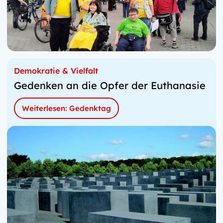
Demokratie & Vielfalt
Gedenken an die Opfer der Euthanasie
Weiterlesen: Gedenktag