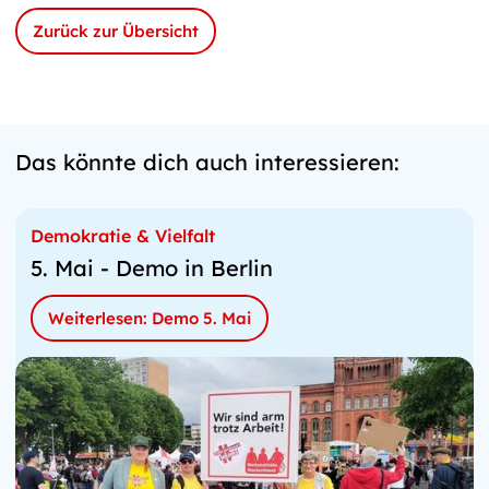
Zurück zur Übersicht
Das könnte dich auch interessieren:
Demokratie & Vielfalt
5. Mai - Demo in Berlin
Weiterlesen: Demo 5. Mai