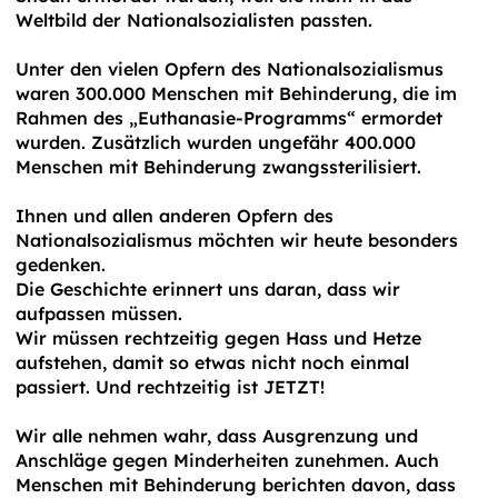
Weltbild der Nationalsozialisten passten.
Unter den vielen Opfern des Nationalsozialismus
waren 300.000 Menschen mit Behinderung, die im
Rahmen des „Euthanasie-Programms“ ermordet
wurden. Zusätzlich wurden ungefähr 400.000
Menschen mit Behinderung zwangssterilisiert.
Ihnen und allen anderen Opfern des
Nationalsozialismus möchten wir heute besonders
gedenken.
Die Geschichte erinnert uns daran, dass wir
aufpassen müssen.
Wir müssen rechtzeitig gegen Hass und Hetze
aufstehen, damit so etwas nicht noch einmal
passiert. Und rechtzeitig ist JETZT!
Wir alle nehmen wahr, dass Ausgrenzung und
Anschläge gegen Minderheiten zunehmen. Auch
Menschen mit Behinderung berichten davon, dass